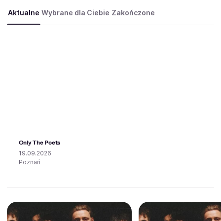
Aktualne
Wybrane dla Ciebie
Zakończone
Only The Poets
19.09.2026
Poznań