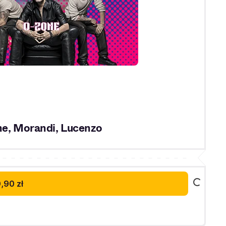
, Morandi, Lucenzo
,90 zł