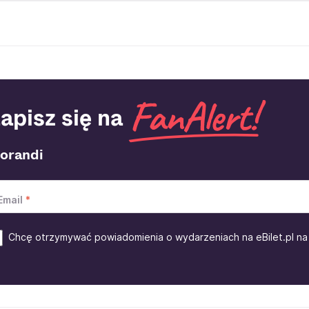
apisz się na
orandi
Email
Chcę otrzymywać powiadomienia o wydarzeniach na eBilet.pl na 