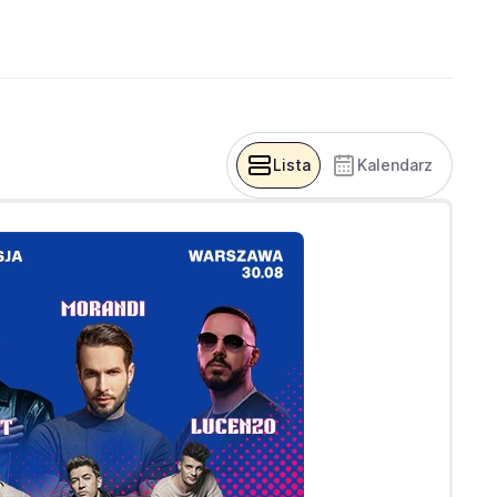
Lista
Kalendarz