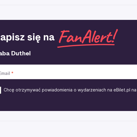
apisz się na
aba Duthel
Email
Chcę otrzymywać powiadomienia o wydarzeniach na eBilet.pl na 