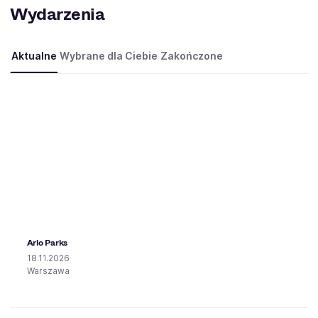
Wydarzenia
Aktualne
Wybrane dla Ciebie
Zakończone
Arlo Parks
18.11.2026
Warszawa