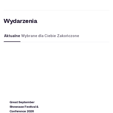
Wydarzenia
Aktualne
Wybrane dla Ciebie
Zakończone
Great September
Showcase Festival &
Conference 2026