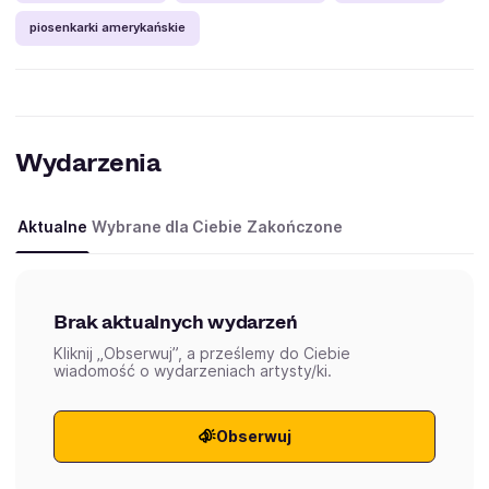
piosenkarki amerykańskie
Wydarzenia
Aktualne
Wybrane dla Ciebie
Zakończone
Brak aktualnych wydarzeń
Kliknij „Obserwuj”, a prześlemy do Ciebie
wiadomość o wydarzeniach artysty/ki.
Obserwuj