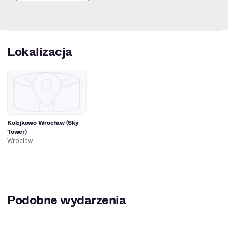
na Ciebie!
Lokalizacja
Kolejkowo Wrocław (Sky
Tower)
Wrocław
Podobne wydarzenia