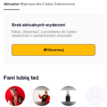
Aktualne
Wybrane dla Ciebie
Zakończone
Brak aktualnych wydarzeń
Kliknij „Obserwuj”, a prześlemy do Ciebie
wiadomość o wydarzeniach artysty/ki.
Obserwuj
Fani lubią też