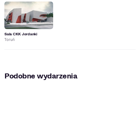
Sala CKK Jordanki
Toruń
Podobne wydarzenia