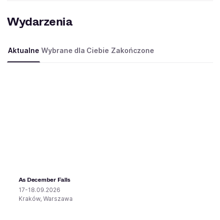
Wydarzenia
Aktualne
Wybrane dla Ciebie
Zakończone
As December Falls
17-18.09.2026
Kraków, Warszawa