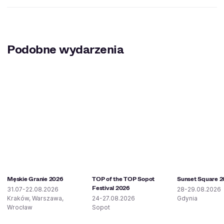
Podobne wydarzenia
Męskie Granie 2026
TOP of the TOP Sopot
Sunset Square 
Festival 2026
31.07-22.08.2026
28-29.08.2026
Kraków, Warszawa,
24-27.08.2026
Gdynia
Wrocław
Sopot