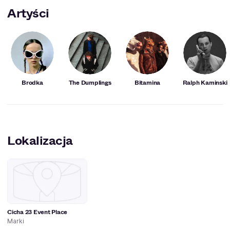
Artyści
Brodka
The Dumplings
Bitamina
Ralph Kaminski
Lokalizacja
Cicha 23 Event Place
Marki