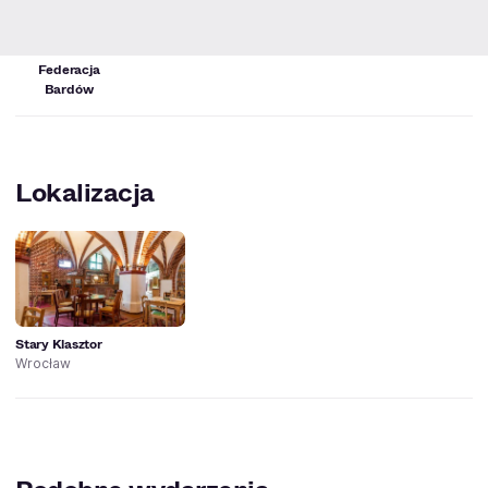
Lubelska
Federacja
Bardów
Lokalizacja
Stary Klasztor
Wrocław