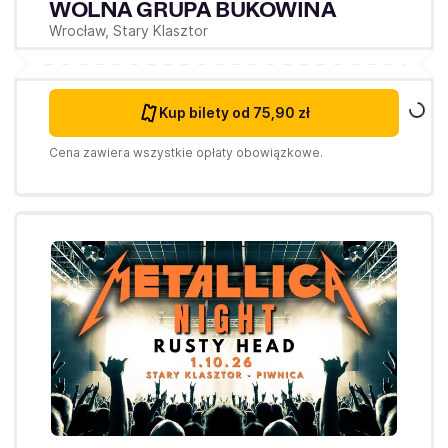
WOLNA GRUPA BUKOWINA
Wrocław,
Stary Klasztor
Kup bilety
od 75,90 zł
Cena zawiera wszystkie opłaty obowiązkowe.