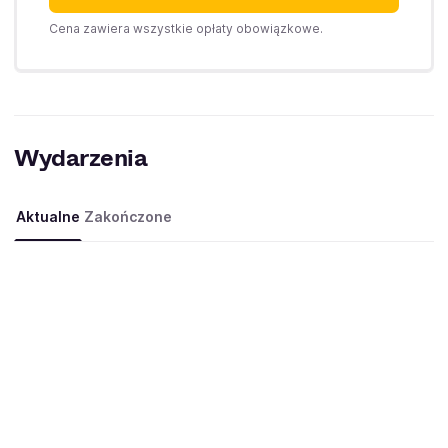
Cena zawiera wszystkie opłaty obowiązkowe.
Wydarzenia
Aktualne
Zakończone