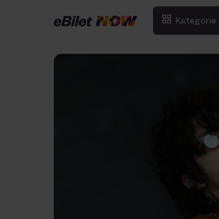
Kategorie