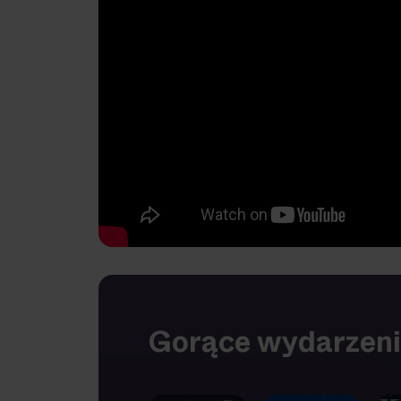
Gorące wydarzen