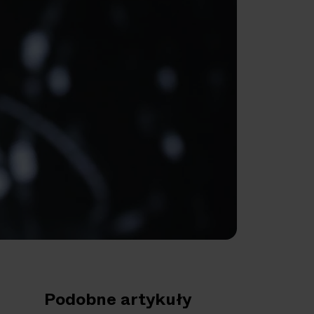
Podobne artykuły