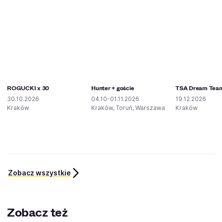
ROGUCKI x 30
Hunter + goście
TSA Dream Tea
30.10.2026
04.10-01.11.2026
19.12.2026
Kraków
Kraków, Toruń, Warszawa
Kraków
Zobacz wszystkie
Zobacz też