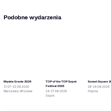
Podobne wydarzenia
Męskie Granie 2026
TOP of the TOP Sopot
Sunset Square 
Festival 2026
31.07-22.08.2026
28-29.08.2026
Warszawa, Wrocław
24-27.08.2026
Gdynia
Sopot