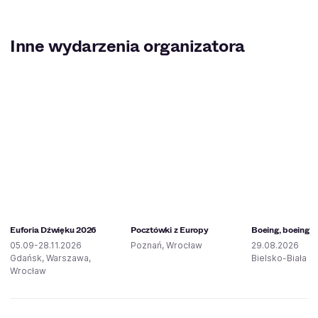
Inne wydarzenia organizatora
Euforia Dźwięku 2026
Pocztówki z Europy
Boeing, boeing
05.09-28.11.2026
Poznań, Wrocław
29.08.2026
Gdańsk, Warszawa,
Bielsko-Biała
Wrocław