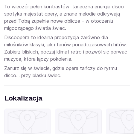
To wieczór pełen kontrastów: taneczna energia disco
spotyka majestat opery, a znane melodie odkrywają
przed Tobą zupełnie nowe oblicze – w otoczeniu
migoczącego światła świec.
Discoopera to idealna propozycja zarówno dla
miłośników klasyki, jak i fanów ponadczasowych hitów.
Zabierz bliskich, poczuj klimat retro i pozwól się porwać
muzyce, która łączy pokolenia.
Zanurz się w świecie, gdzie opera tańczy do rytmu
disco… przy blasku świec.
Lokalizacja