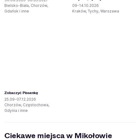
Bielsko-Biała, Chorzów,
09-14.10.2026
Gdańsk i inne
Kraków, Tychy, Warszawa
Zobaczyć Piosenkę
25.09-07.12.2026
Chorzów, Częstochowa,
Gdynia i inne
Ciekawe miejsca w Mikołowie