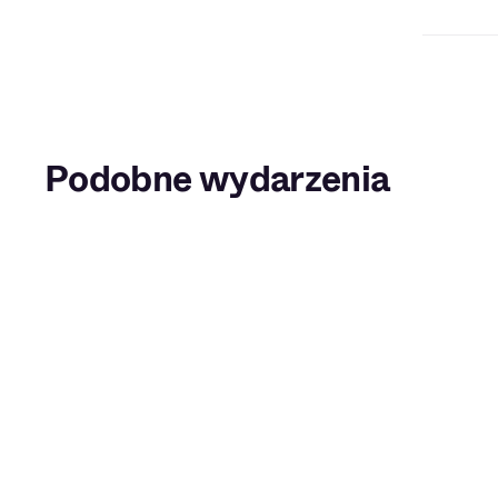
Podobne wydarzenia