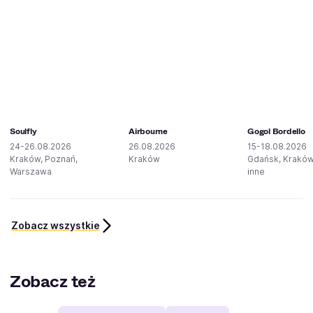
Soulfly
Airbourne
Gogol Bordello
24-26.08.2026
26.08.2026
15-18.08.2026
Kraków, Poznań,
Kraków
Gdańsk, Kraków
Warszawa
inne
Zobacz wszystkie
Zobacz też