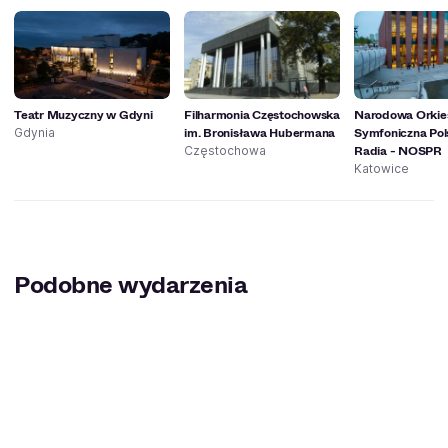
Teatr Muzyczny w Gdyni
Filharmonia Częstochowska
Narodowa Orkie
im. Bronisława Hubermana
Symfoniczna Pol
Gdynia
Radia - NOSPR
Częstochowa
Katowice
Podobne wydarzenia