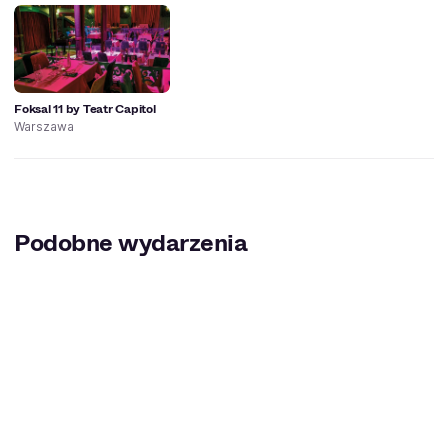
Foksal 11 by Teatr Capitol
Warszawa
Podobne wydarzenia