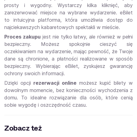
prosty i wygodny. Wystarczy kilka kliknięć, aby
zarezerwować miejsce na wybrane wydarzenie. eBilet
to intuicyjna platforma, która umożliwia dostęp do
najciekawszych kabaretowych spektakli w mieście.
Proces zakupu
jest nie tylko łatwy, ale również w pełni
bezpieczny. Możesz spokojnie cieszyć się
oczekiwaniem na wydarzenie, mając pewność, że Twoje
dane są chronione, a płatności realizowane w sposób
bezpieczny. Wybierając eBilet, zyskujesz gwarancję
ochrony swoich informacji.
Dzięki opcji
rezerwacji online
możesz kupić bilety w
dowolnym momencie, bez konieczności wychodzenia z
domu. To idealne rozwiązanie dla osób, które cenią
sobie wygodę i oszczędność czasu.
Zobacz też