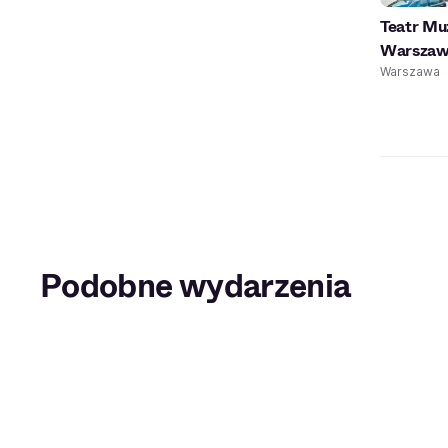
Teatr M
Warszaw
Warszawa
Podobne wydarzenia