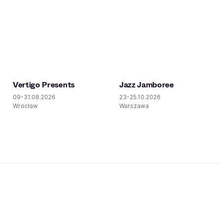
Vertigo Presents
Jazz Jamboree
09-31.08.2026
23-25.10.2026
Wrocław
Warszawa