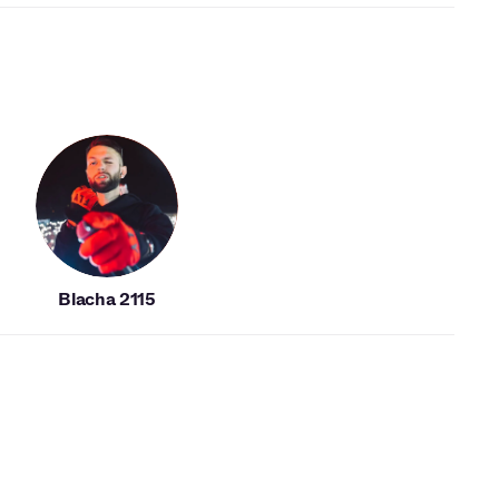
Blacha 2115