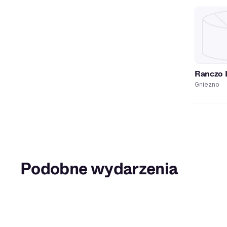
Ranczo 
Gniezno
Podobne wydarzenia