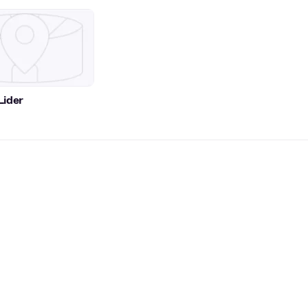
Lider