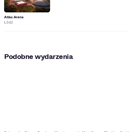
Atlas Arena
Łódź
Podobne wydarzenia