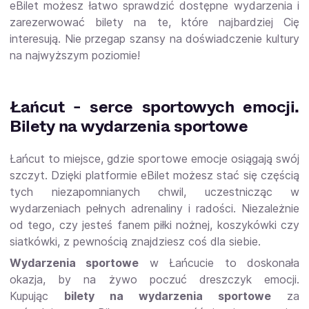
eBilet możesz łatwo sprawdzić dostępne wydarzenia i
zarezerwować bilety na te, które najbardziej Cię
interesują. Nie przegap szansy na doświadczenie kultury
na najwyższym poziomie!
Łańcut - serce sportowych emocji.
Bilety na wydarzenia sportowe
Łańcut to miejsce, gdzie sportowe emocje osiągają swój
szczyt. Dzięki platformie eBilet możesz stać się częścią
tych niezapomnianych chwil, uczestnicząc w
wydarzeniach pełnych adrenaliny i radości. Niezależnie
od tego, czy jesteś fanem piłki nożnej, koszykówki czy
siatkówki, z pewnością znajdziesz coś dla siebie.
Wydarzenia sportowe
w Łańcucie to doskonała
okazja, by na żywo poczuć dreszczyk emocji.
Kupując
bilety na wydarzenia sportowe
za