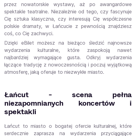
przez nowatorskie wystawy, aż po awangardowe
spektakle teatralne. Niezależnie od tego, czy fascynuje
Cię sztuka klasyczna, czy interesują Cię współczesne
polskie dramaty, w Łańcucie z pewnością znajdziesz
coś, co Cię zachwyci.
Dzięki eBilet możesz na bieżąco śledzić najnowsze
wydarzenia kulturalne, które zaspokoją nawet
najbardziej wymagające gusta. Odkryj wydarzenia
łączące tradycję z nowoczesnością i poczuj wyjątkową
atmosferę, jaką oferuje to niezwykłe miasto.
Łańcut - scena pełna
niezapomnianych koncertów i
spektakli
Łańcut to miasto o bogatej ofercie kulturalnej, które
serdecznie zaprasza na wydarzenia przyciągające