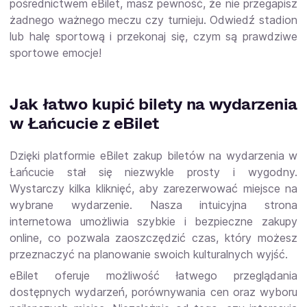
pośrednictwem eBilet, masz pewność, że nie przegapisz
żadnego ważnego meczu czy turnieju. Odwiedź stadion
lub halę sportową i przekonaj się, czym są prawdziwe
sportowe emocje!
Jak łatwo kupić bilety na wydarzenia
w Łańcucie z eBilet
Dzięki platformie eBilet zakup biletów na wydarzenia w
Łańcucie stał się niezwykle prosty i wygodny.
Wystarczy kilka kliknięć, aby zarezerwować miejsce na
wybrane wydarzenie. Nasza intuicyjna strona
internetowa umożliwia szybkie i bezpieczne zakupy
online, co pozwala zaoszczędzić czas, który możesz
przeznaczyć na planowanie swoich kulturalnych wyjść.
eBilet oferuje możliwość łatwego przeglądania
dostępnych wydarzeń, porównywania cen oraz wyboru