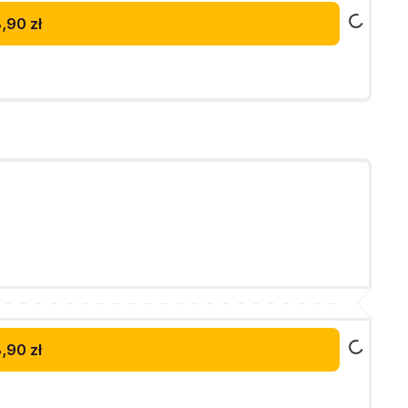
,90 zł
,90 zł