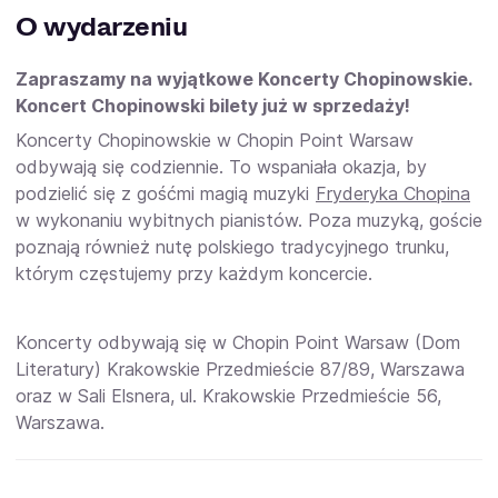
O wydarzeniu
Zapraszamy na wyjątkowe Koncerty Chopinowskie.
Koncert Chopinowski bilety już w sprzedaży!
Koncerty Chopinowskie w Chopin Point Warsaw
odbywają się codziennie. To wspaniała okazja, by
podzielić się z gośćmi magią muzyki
Fryderyka Chopina
w wykonaniu wybitnych pianistów. Poza muzyką, goście
poznają również nutę polskiego tradycyjnego trunku,
którym częstujemy przy każdym koncercie.
Koncerty odbywają się w Chopin Point Warsaw (Dom
Literatury) Krakowskie Przedmieście 87/89, Warszawa
oraz w Sali Elsnera, ul. Krakowskie Przedmieście 56,
Warszawa.