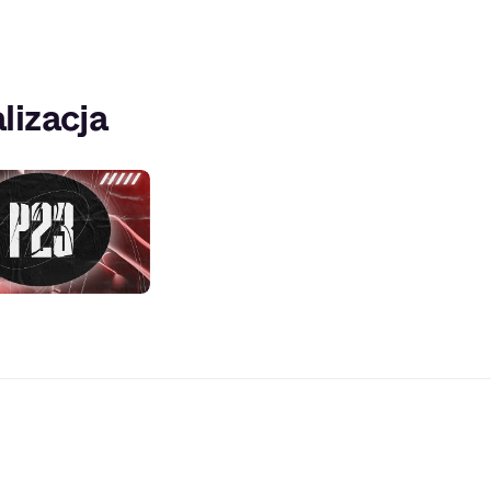
lizacja