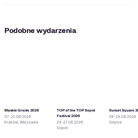
Podobne wydarzenia
Męskie Granie 2026
TOP of the TOP Sopot
Sunset Square 
Festival 2026
07-22.08.2026
28-29.08.2026
Kraków, Warszawa
24-27.08.2026
Gdynia
Sopot