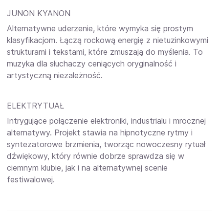
JUNON KYANON
Alternatywne uderzenie, które wymyka się prostym
klasyfikacjom. Łączą rockową energię z nietuzinkowymi
strukturami i tekstami, które zmuszają do myślenia. To
muzyka dla słuchaczy ceniących oryginalność i
artystyczną niezależność.
ELEKTRYTUAŁ
Intrygujące połączenie elektroniki, industrialu i mrocznej
alternatywy. Projekt stawia na hipnotyczne rytmy i
syntezatorowe brzmienia, tworząc nowoczesny rytuał
dźwiękowy, który równie dobrze sprawdza się w
ciemnym klubie, jak i na alternatywnej scenie
festiwalowej.