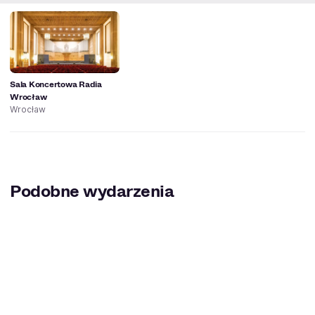
Sala Koncertowa Radia
Wrocław
Wrocław
Podobne wydarzenia