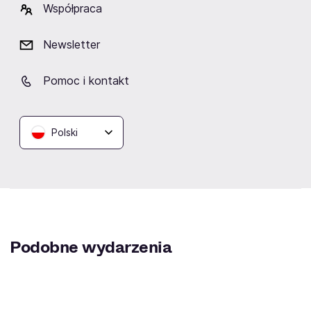
Współpraca
Newsletter
Lokalizacja
Pomoc i kontakt
Polski
BARdzo, bardzo
Warszawa
Podobne wydarzenia