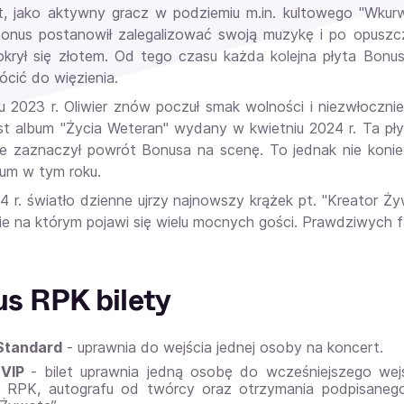
yt, jako aktywny gracz w podziemiu m.in. kultowego "Wkur
Bonus postanowił zalegalizować swoją muzykę i po opuszcz
okrył się złotem. Od tego czasu każda kolejna płyta Bonu
ócić do więzienia.
u 2023 r. Oliwier znów poczuł smak wolności i niezwłocznie
est album "Życia Weteran" wydany w kwietniu 2024 r. Ta płyt
e zaznaczył powrót Bonusa na scenę. To jednak nie konie
bum w tym roku.
24 r. światło dzienne ujrzy najnowszy krążek pt. "Kreator Ż
e na którym pojawi się wielu mocnych gości. Prawdziwych 
s RPK bilety
 Standard
- uprawnia do wejścia jednej osoby na koncert.
 VIP
- bilet uprawnia jedną osobę do wcześniejszego wej
 RPK, autografu od twórcy oraz otrzymania podpisaneg