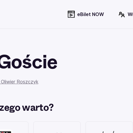
eBilet NOW
W
Goście
liwier Roszczyk
zego warto?