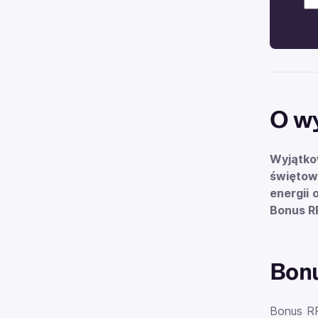
O w
Wyjątkow
świętow
energii 
Bonus RP
Bonu
Bonus RP