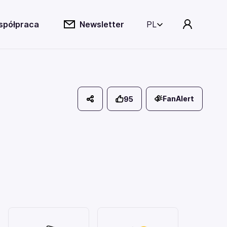
spółpraca
Newsletter
PL
FanAlert
95