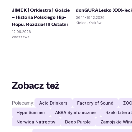
JIMEK | Orkiestra | Goście
donGURALesko XXX-leci
– Historia Polskiego Hip-
06.11-19.12.2026
Kielce, Kraków
Hopu. Rozdział III Ostatni
12.09.2026
Warszawa
Zobacz też
Polecamy:
Acid Drinkers
Factory of Sound
ZOO
Hype Summer
ABBA Symfonicznie
Rzeki Litera
Nerwica Natręctw
Deep Purple
Zamojskie Win