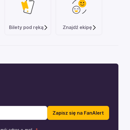
Bilety pod ręką
Znajdź ekipę
Zapisz się na FanAlert
mój adres e-mail.