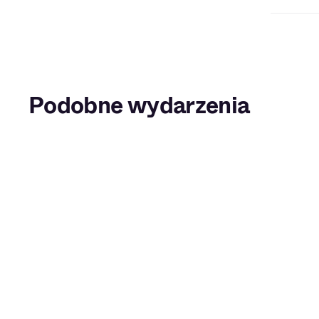
Podobne wydarzenia