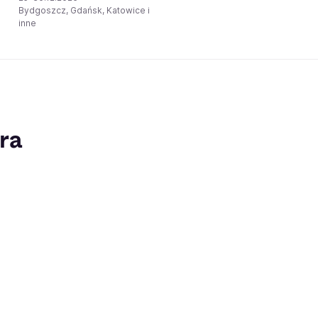
Bydgoszcz, Gdańsk, Katowice i
inne
ra