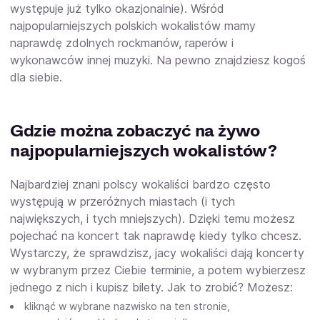
występuje już tylko okazjonalnie). Wśród
najpopularniejszych polskich wokalistów mamy
naprawdę zdolnych rockmanów, raperów i
wykonawców innej muzyki. Na pewno znajdziesz kogoś
dla siebie.
Gdzie można zobaczyć na żywo
najpopularniejszych wokalistów?
Najbardziej znani polscy wokaliści bardzo często
występują w przeróżnych miastach (i tych
największych, i tych mniejszych). Dzięki temu możesz
pojechać na koncert tak naprawdę kiedy tylko chcesz.
Wystarczy, że sprawdzisz, jacy wokaliści dają koncerty
w wybranym przez Ciebie terminie, a potem wybierzesz
jednego z nich i kupisz bilety. Jak to zrobić? Możesz:
kliknąć w wybrane nazwisko na ten stronie,