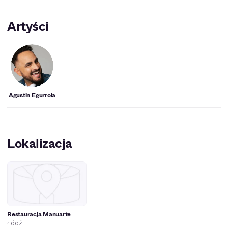
Artyści
Agustin Egurrola
Lokalizacja
Restauracja Manuarte
Łódź