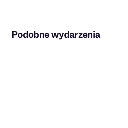
Podobne wydarzenia