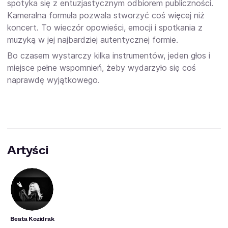
spotyka się z entuzjastycznym odbiorem publiczności.
Kameralna formuła pozwala stworzyć coś więcej niż
koncert. To wieczór opowieści, emocji i spotkania z
muzyką w jej najbardziej autentycznej formie.
Bo czasem wystarczy kilka instrumentów, jeden głos i
miejsce pełne wspomnień, żeby wydarzyło się coś
naprawdę wyjątkowego.
Artyści
Beata Kozidrak