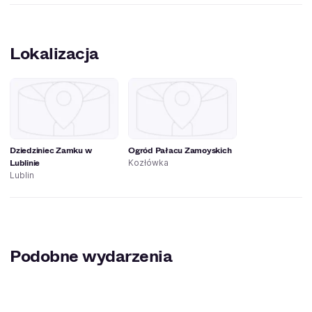
Lokalizacja
Dziedziniec Zamku w
Ogród Pałacu Zamoyskich
Lublinie
Kozłówka
Lublin
Podobne wydarzenia