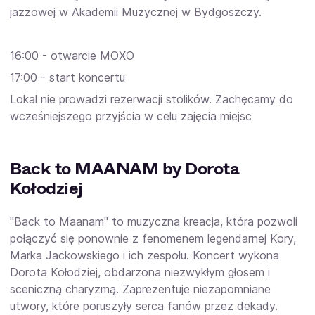
jazzowej w Akademii Muzycznej w Bydgoszczy.
16:00 - otwarcie MOXO
17:00 - start koncertu
Lokal nie prowadzi rezerwacji stolików. Zachęcamy do
wcześniejszego przyjścia w celu zajęcia miejsc
Back to MAANAM by Dorota
Kołodziej
"Back to Maanam" to muzyczna kreacja, która pozwoli
połączyć się ponownie z fenomenem legendarnej Kory,
Marka Jackowskiego i ich zespołu. Koncert wykona
Dorota Kołodziej, obdarzona niezwykłym głosem i
sceniczną charyzmą. Zaprezentuje niezapomniane
utwory, które poruszyły serca fanów przez dekady.