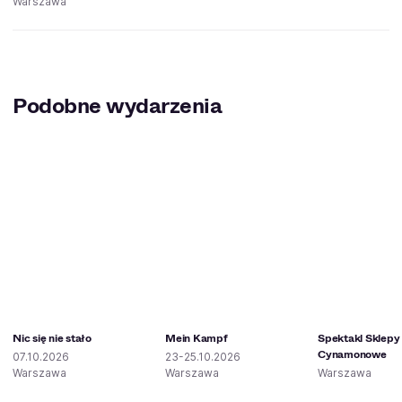
Warszawa
Podobne wydarzenia
Nic się nie stało
Mein Kampf
Spektakl Sklepy
Cynamonowe
07.10.2026
23-25.10.2026
Warszawa
Warszawa
Warszawa