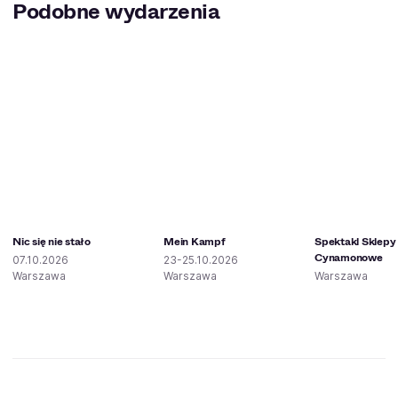
Podobne wydarzenia
Nic się nie stało
Mein Kampf
Spektakl Sklepy
Cynamonowe
07.10.2026
23-25.10.2026
Warszawa
Warszawa
Warszawa