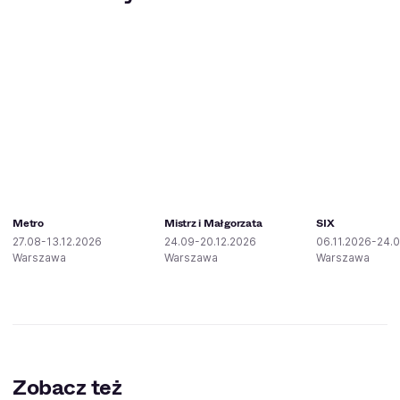
Metro
Mistrz i Małgorzata
SIX
27.08-13.12.2026
24.09-20.12.2026
06.11.2026-24.0
Warszawa
Warszawa
Warszawa
Zobacz też