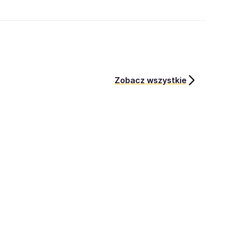
Zobacz wszystkie