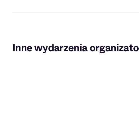
Inne wydarzenia organizato