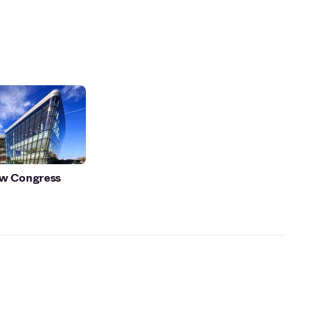
ów Congress