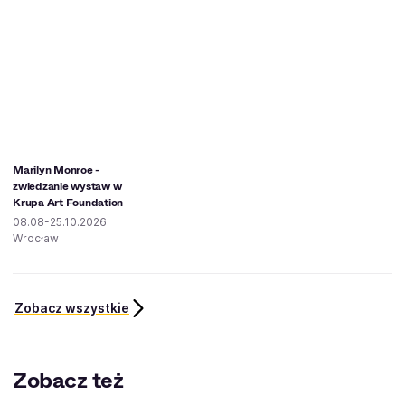
Marilyn Monroe -
zwiedzanie wystaw w
Krupa Art Foundation
08.08-25.10.2026
Wrocław
Zobacz wszystkie
Zobacz też