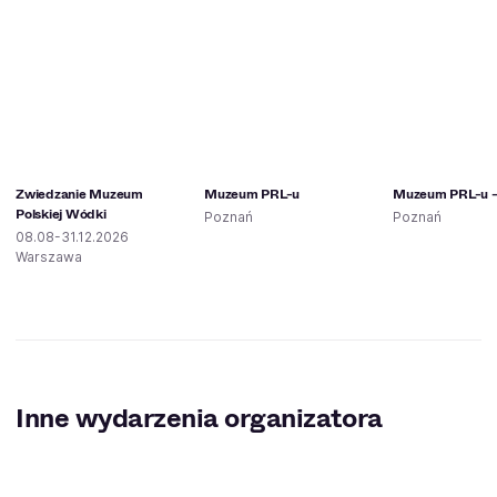
Zwiedzanie Muzeum
Muzeum PRL-u
Muzeum PRL-u -
Polskiej Wódki
Poznań
Poznań
08.08-31.12.2026
Warszawa
Inne wydarzenia organizatora