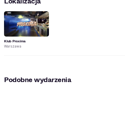
Lokalizacja
Klub Proxima
Warszawa
Podobne wydarzenia