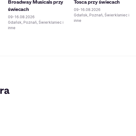
Broadway Musicals przy
Tosca przy świecach
świecach
09-16.08.2026
Gdańsk, Poznań, Świerklaniec i
09-16.08.2026
inne
Gdańsk, Poznań, Świerklaniec i
inne
ra