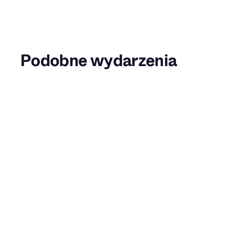
Podobne wydarzenia