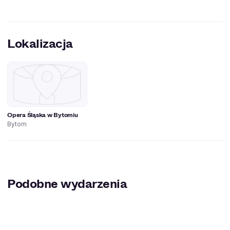
Lokalizacja
Opera Śląska w Bytomiu
Bytom
Podobne wydarzenia