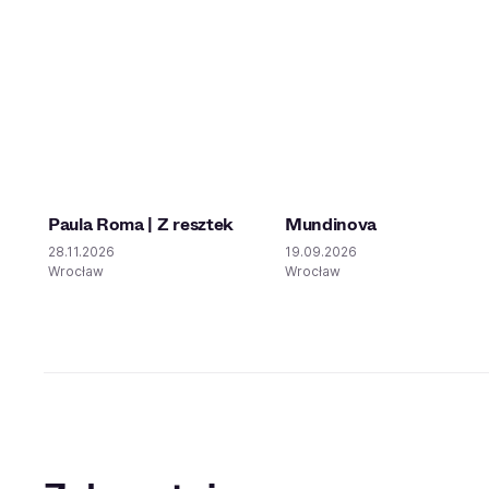
Paula Roma | Z resztek
Mundinova
28.11.2026
19.09.2026
Wrocław
Wrocław