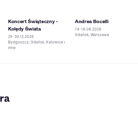
Koncert Świąteczny -
Andrea Bocelli
Kolędy Świata
14-16.08.2026
Gdańsk, Warszawa
25-30.12.2026
Bydgoszcz, Gdańsk, Katowice i
inne
ra