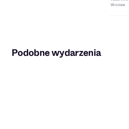
Wrocław
Podobne wydarzenia