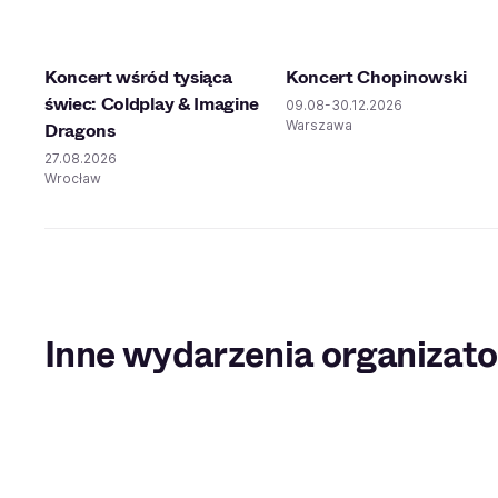
Koncert wśród tysiąca
Koncert Chopinowski
świec: Coldplay & Imagine
09.08-30.12.2026
Warszawa
Dragons
27.08.2026
Wrocław
Inne wydarzenia organizato