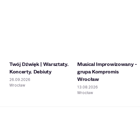
Twój Dźwięk | Warsztaty.
Musical Improwizowany -
Koncerty. Debiuty
grupa Kompromis
Wrocław
26.09.2026
Wrocław
13.08.2026
Wrocław