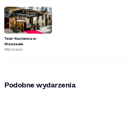
Teatr Kamienica w
Warszawie
Warszawa
Podobne wydarzenia